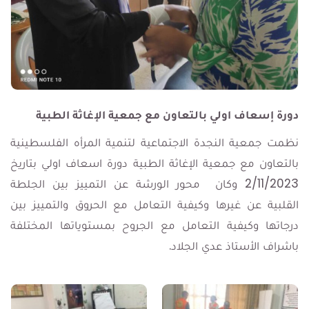
دورة إسعاف اولي بالتعاون مع جمعية الإغاثة الطبية
نظمت جمعية النجدة الاجتماعية لتنمية المرأه الفلسطينية
بالتعاون مع جمعية الإغاثة الطبية دورة اسعاف اولي بتاريخ
2/11/2023 وكان محور الورشة عن التمييز بين الجلطة
القلبية عن غيرها وكيفية التعامل مع الحروق والتمييز بين
درجاتها وكيفية التعامل مع الجروح بمستوياتها المختلفة
باشراف الأستاذ عدي الجلاد.