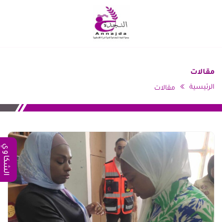
مقالات
الرئيسية
مقالات
الشكاوي