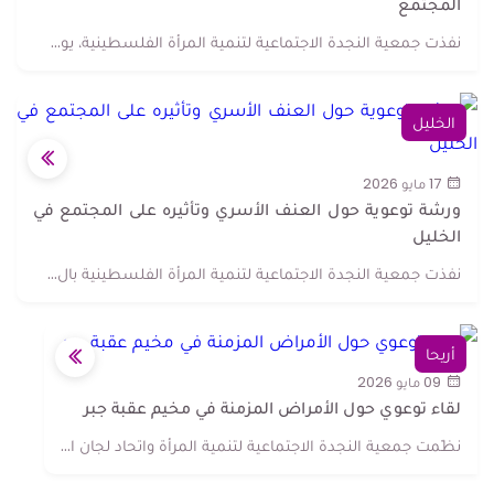
المجتمع
نفذت جمعية النجدة الاجتماعية لتنمية المرأة الفلسطينية، يو...
الخليل
17 مايو 2026
ورشة توعوية حول العنف الأسري وتأثيره على المجتمع في
الخليل
نفذت جمعية النجدة الاجتماعية لتنمية المرأة الفلسطينية بال...
أريحا
09 مايو 2026
لقاء توعوي حول الأمراض المزمنة في مخيم عقبة جبر
نظّمت جمعية النجدة الاجتماعية لتنمية المرأة واتحاد لجان ا...