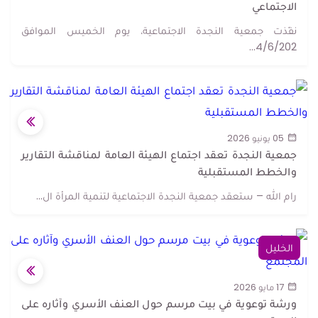
الاجتماعي
نفّذت جمعية النجدة الاجتماعية، يوم الخميس الموافق
4/6/202...
05 يونيو 2026
جمعية النجدة تعقد اجتماع الهيئة العامة لمناقشة التقارير
والخطط المستقبلية
رام الله – ستعقد جمعية النجدة الاجتماعية لتنمية المرأة ال...
الخليل
17 مايو 2026
ورشة توعوية في بيت مرسم حول العنف الأسري وآثاره على