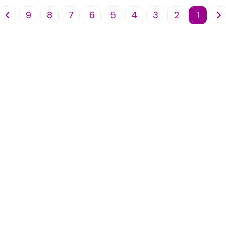
9
8
7
6
5
4
3
2
1