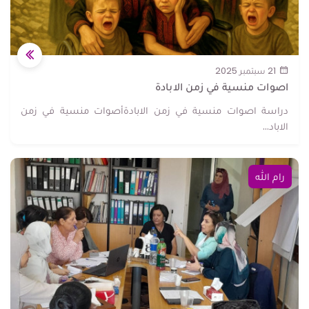
21 سبتمبر 2025
اصوات منسية في زمن الابادة
دراسة اصوات منسية في زمن الابادةأصوات منسية في زمن
الاباد...
رام الله