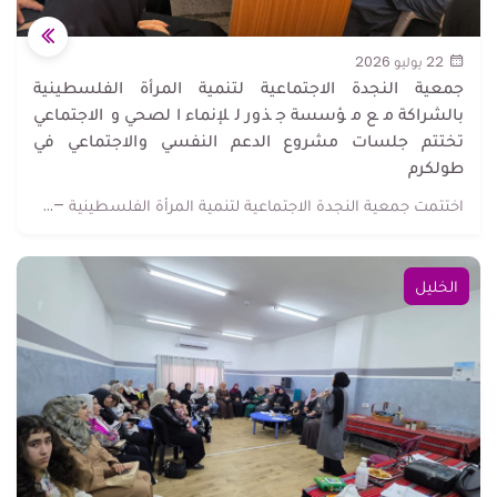
22 يوليو 2026
جمعية النجدة الاجتماعية لتنمية المرأة الفلسطينية
بالشراكة مع مؤسسة جذور للإنماء الصحي والاجتماعي
تختتم جلسات مشروع الدعم النفسي والاجتماعي في
طولكرم
اختتمت جمعية النجدة الاجتماعية لتنمية المرأة الفلسطينية –...
الخليل