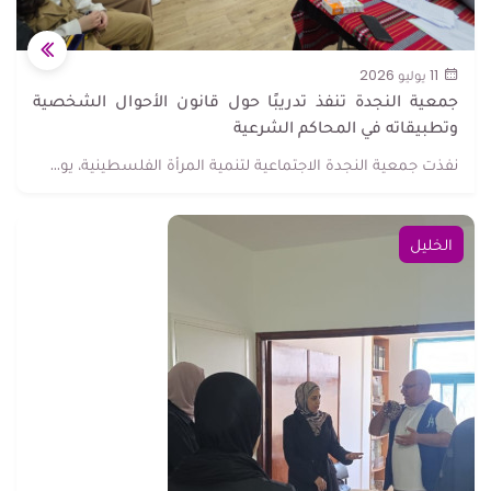
11 يوليو 2026
جمعية النجدة تنفذ تدريبًا حول قانون الأحوال الشخصية
وتطبيقاته في المحاكم الشرعية
نفذت جمعية النجدة الاجتماعية لتنمية المرأة الفلسطينية، يو...
الخليل