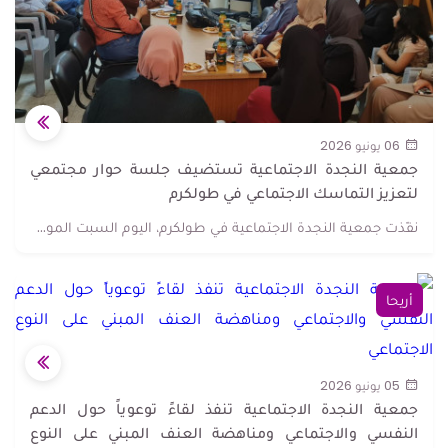
06 يونيو 2026
جمعية النجدة الاجتماعية تستضيف جلسة حوار مجتمعي
لتعزيز التماسك الاجتماعي في طولكرم
نفّذت جمعية النجدة الاجتماعية في طولكرم، اليوم السبت المو...
أريحا
05 يونيو 2026
جمعية النجدة الاجتماعية تنفذ لقاءً توعوياً حول الدعم
النفسي والاجتماعي ومناهضة العنف المبني على النوع