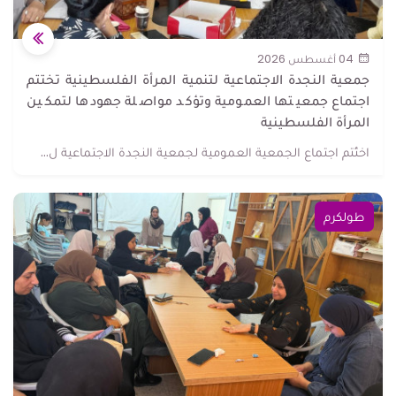
04 أغسطس 2026
جمعية النجدة الاجتماعية لتنمية المرأة الفلسطينية تختتم
اجتماع جمعيتها العمومية وتؤكد مواصلة جهودها لتمكين
المرأة الفلسطينية
اختُتم اجتماع الجمعية العمومية لجمعية النجدة الاجتماعية ل...
طولكرم