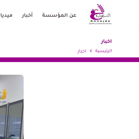
جنين
عن المؤسسة
أخبار
ميديا
اخبار
الرئيسية
اخبار