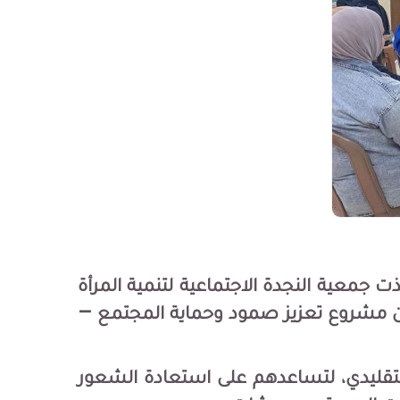
جمعية النجدة الاجتماعية لتنمية المرأة
ن مشروع تعزيز صمود وحماية المجتمع –
تقليدي، لتساعدهم على استعادة الشعور