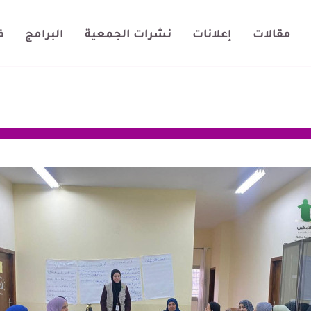
مقالات
إعلانات
نشرات الجمعية
البرامج
ف