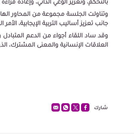
بالتحكم، وتعزيز الوعي الذاتي، وإعادة قراءة
وتناولت الجلسة مجموعة من المحاور الهامة، أ
جانب تعزيز أساليب التربية الإيجابية، الأ
وقد ساد اللقاء أجواء من الدعم المتبادل
العلاقات الإنسانية والمعنى المشترك، الذ
شارك