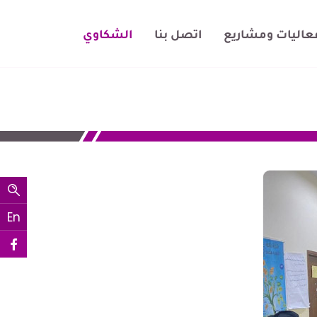
عاليات ومشاريع
اتصل بنا
الشكاوي
En