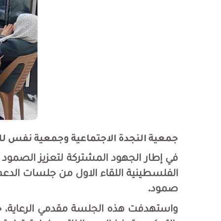
جمعية النجدة الاجتماعية وجمعية نفس ل
في إطار الجهود المشتركة لتعزيز الصمود 
الفلسطينية اللقاء الاول من جلسات الد
صمود.
واستهدفت هذه الجلسة مقدمي الرعاية، ح