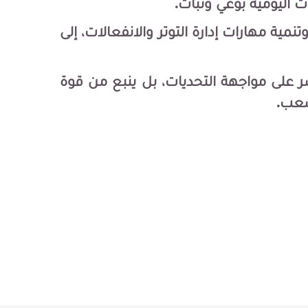
ات اليومية بوعي وثبات.
نمية مهارات إدارة التوتر والانفعالات، إلى
ر على مواجهة التحديات، بل ينبع من قوة
صعب.