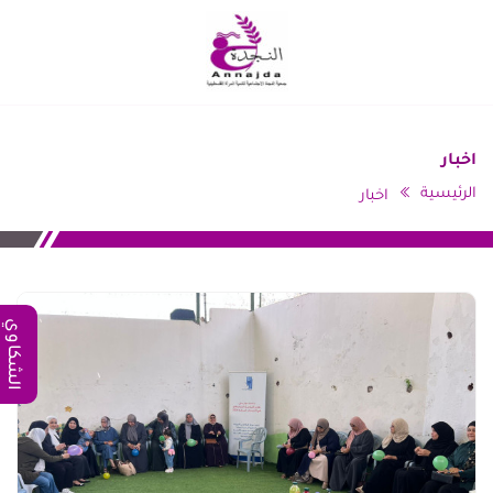
طولكرم
اخبار
الرئيسية
اخبار
الشكاوي