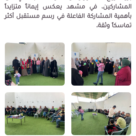
المشاركين، في مشهد يعكس إيماناً متزايداً
بأهمية المشاركة الفاعلة في رسم مستقبل أكثر
تماسكاً وثقة.